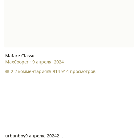
Mafare Classic
MaxCooper
·
9 апреля, 2024
2 комментария
914 просмотров
urbanboy
9 апреля, 2024
2 г.