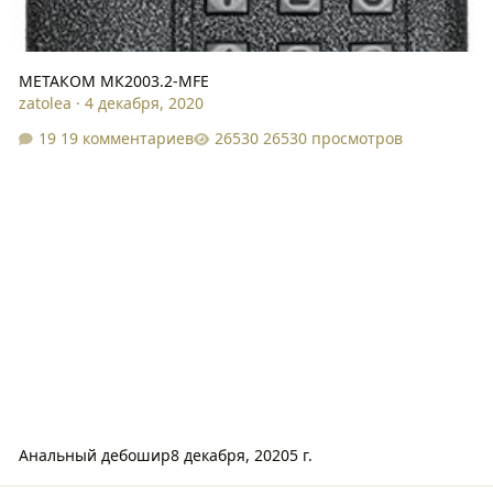
МЕТАКОМ МК2003.2-MFE
zatolea
·
4 декабря, 2020
19 комментариев
26530 просмотров
Анальный дебошир
8 декабря, 2020
5 г.