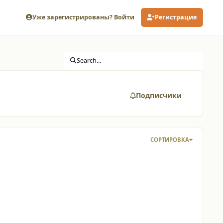
Уже зарегистрированы? Войти
Регистрация
Search...
Подписчики
СОРТИРОВКА