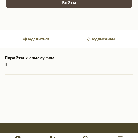
Войти
Поделиться
Подписчики
Перейти к списку тем