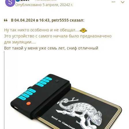
Опубликовано
5 апреля, 2024
2 г.
В 04.04.2024 в 16:43, petr5555 сказал:
Ну так никто особенно и не обещал....
Это устройство с самого начала было предназначено
для эмуляции....
Вот такой у меня уже семь лет, сниф отличный