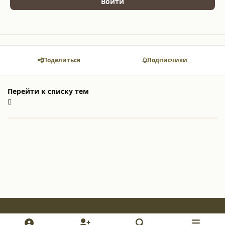
Войти
Поделиться
Подписчики
Перейти к списку тем