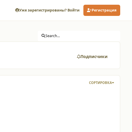
Уже зарегистрированы? Войти
Регистрация
Search...
Подписчики
СОРТИРОВКА