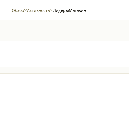
Обзор
Активность
Лидеры
Магазин