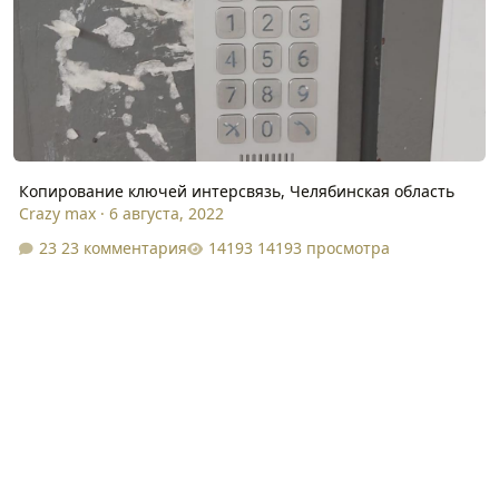
Копирование ключей интерсвязь, Челябинская область
Crazy max
·
6 августа, 2022
23 комментария
14193 просмотра