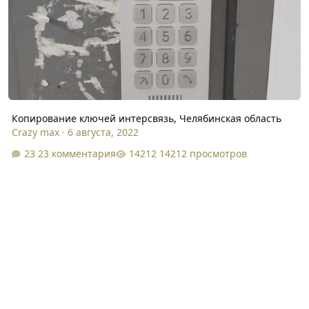
Копирование ключей интерсвязь, Челябинская область
Crazy max
·
6 августа, 2022
23 комментария
14212 просмотров