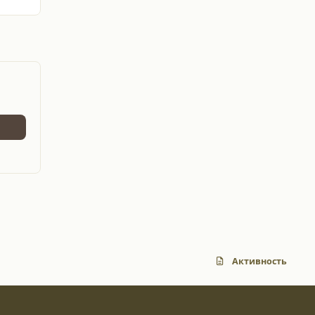
Активность