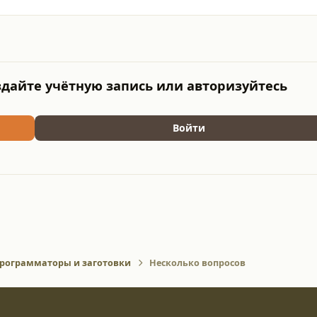
дайте учётную запись или авторизуйтесь
Войти
рограмматоры и заготовки
Несколько вопросов