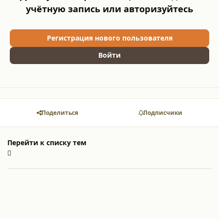
учётную запись или авторизуйтесь
Регистрация нового пользователя
Войти
Поделиться
Подписчики
Перейти к списку тем