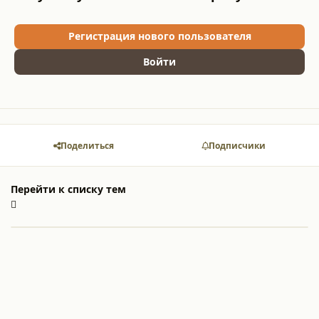
Регистрация нового пользователя
Войти
Поделиться
Подписчики
Перейти к списку тем