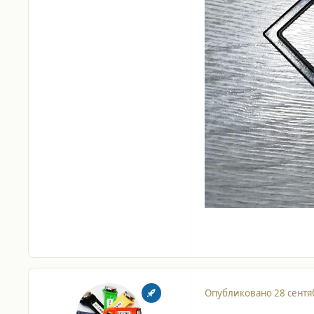
Опубликовано
28 сентя