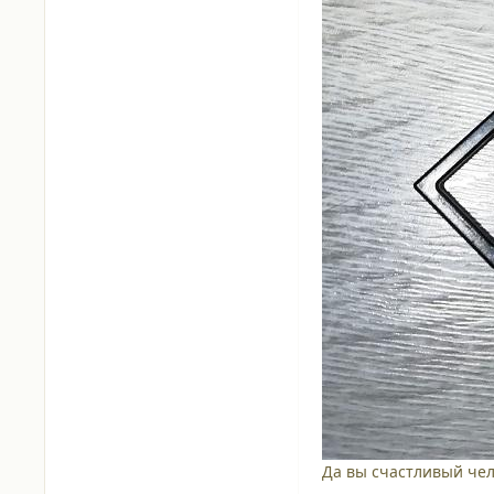
Да вы счастливый чел