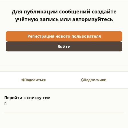
Для публикации сообщений создайте
учётную запись или авторизуйтесь
Регистрация нового пользователя
Войти
Поделиться
Подписчики
Перейти к списку тем