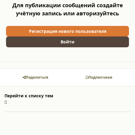
Для публикации сообщений создайте
учётную запись или авторизуйтесь
Регистрация нового пользователя
Войти
Поделиться
Подписчики
Перейти к списку тем