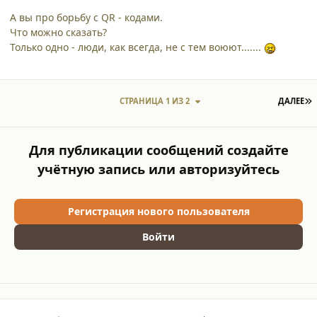
А вы про борьбу с QR - кодами.
Что можно сказать?
Только одно - люди, как всегда, не с тем воюют.......
П
СТРАНИЦА 1 ИЗ 2
ДАЛЕЕ
Для публикации сообщений создайте
учётную запись или авторизуйтесь
Регистрация нового пользователя
Войти