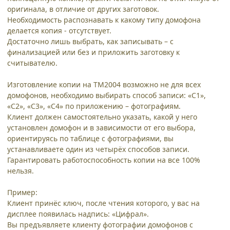
оригинала, в отличие от других заготовок.
Необходимость распознавать к какому типу домофона
делается копия - отсутствует.
Достаточно лишь выбрать, как записывать – с
финализацией или без и приложить заготовку к
считывателю.
Изготовление копии на ТМ2004 возможно не для всех
домофонов, необходимо выбирать способ записи: «С1»,
«С2», «С3», «С4» по приложению – фотографиям.
Клиент должен самостоятельно указать, какой у него
установлен домофон и в зависимости от его выбора,
ориентируясь по таблице с фотографиями, вы
устанавливаете один из четырёх способов записи.
Гарантировать работоспособность копии на все 100%
нельзя.
Пример:
Клиент принёс ключ, после чтения которого, у вас на
дисплее появилась надпись: «Цифрал».
Вы предъявляете клиенту фотографии домофонов с