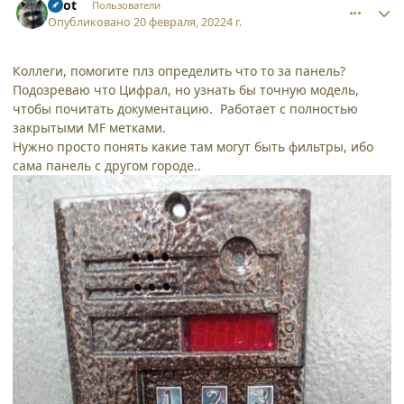
Enot
Пользователи
Опубликовано
20 февраля, 2022
4 г.
Коллеги, помогите плз определить что то за панель?
Подозреваю что Цифрал, но узнать бы точную модель,
чтобы почитать документацию. Работает с полностью
закрытыми MF метками.
Нужно просто понять какие там могут быть фильтры, ибо
сама панель с другом городе..