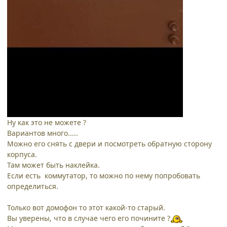
Ну как это не можете ?
Вариантов много.....
Можно его снять с двери и посмотреть обратную сторону
корпуса.
Там может быть наклейка.
Если есть коммутатор, то можно по нему попробовать
определиться.
Только вот домофон то этот какой-то старый.
Вы уверены, что в случае чего его почините ?