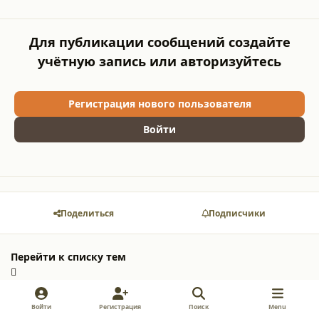
Для публикации сообщений создайте
учётную запись или авторизуйтесь
Регистрация нового пользователя
Войти
Поделиться
Подписчики
Перейти к списку тем
Войти
Регистрация
Поиск
Menu