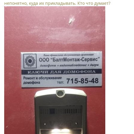
непонятно, куда их прикладывать. Кто что думает?