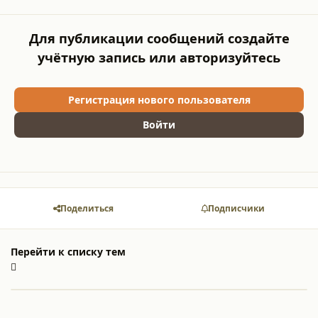
Для публикации сообщений создайте
учётную запись или авторизуйтесь
Регистрация нового пользователя
Войти
Поделиться
Подписчики
Перейти к списку тем