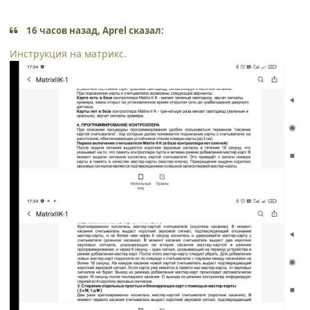
16 часов назад, Aprel сказал:
Инструкция на матрикс.