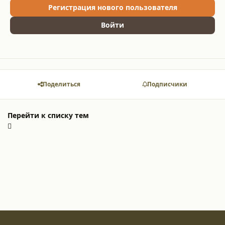
Регистрация нового пользователя
Войти
Поделиться
Подписчики
Перейти к списку тем