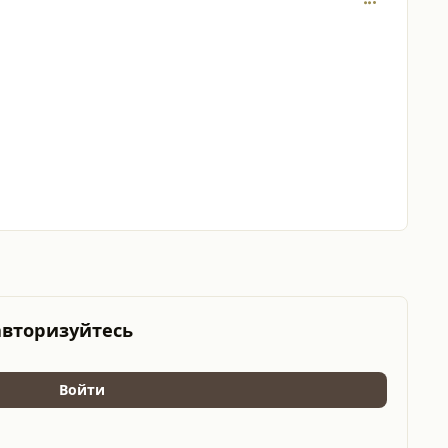
авторизуйтесь
Войти