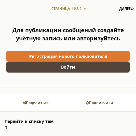
П
СТРАНИЦА 1 ИЗ 2
ДАЛЕЕ
Для публикации сообщений создайте
учётную запись или авторизуйтесь
Регистрация нового пользователя
Войти
Поделиться
Подписчики
Перейти к списку тем