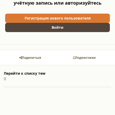
учётную запись или авторизуйтесь
Регистрация нового пользователя
Войти
Поделиться
Подписчики
Перейти к списку тем