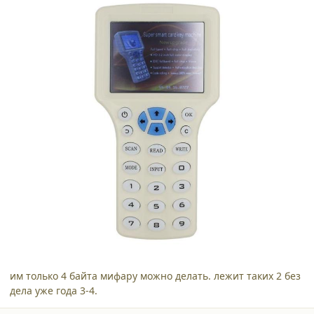
им только 4 байта мифару можно делать. лежит таких 2 без
дела уже года 3-4.