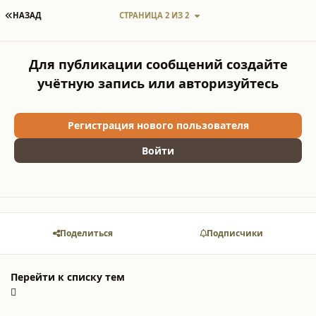
ПЕРВАЯ СТРАНИЦА
НАЗАД
СТРАНИЦА 2 ИЗ 2
Для публикации сообщений создайте
учётную запись или авторизуйтесь
Регистрация нового пользователя
Войти
Поделиться
Подписчики
Перейти к списку тем