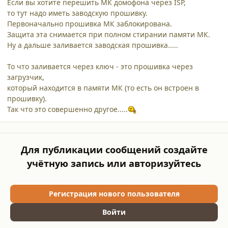
Если вы хотите перешить МК домофона через ISP,
то тут надо иметь заводскую прошивку.
Первоначально прошивка МК заблокирована.
Защита эта снимается при полном стирании памяти МК.
Ну а дальше заливается заводская прошивка.....
То что заливается через ключ - это прошивка через
загрузчик,
который находится в памяти МК (то есть он встроен в
прошивку).
Так что это совершенно другое.....
Для публикации сообщений создайте
учётную запись или авторизуйтесь
Регистрация нового пользователя
Войти