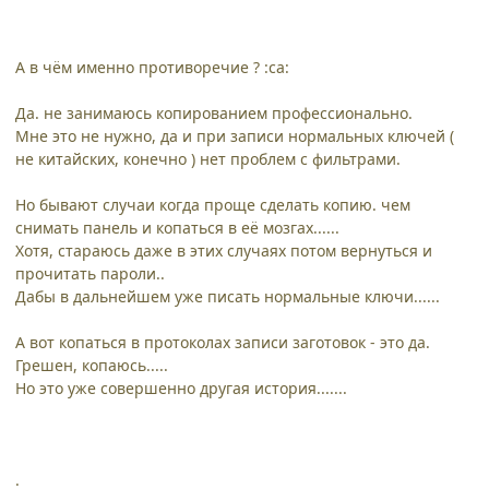
А в чём именно противоречие ? :ca:
Да. не занимаюсь копированием профессионально.
Мне это не нужно, да и при записи нормальных ключей (
не китайских, конечно ) нет проблем с фильтрами.
Но бывают случаи когда проще сделать копию. чем
снимать панель и копаться в её мозгах......
Хотя, стараюсь даже в этих случаях потом вернуться и
прочитать пароли..
Дабы в дальнейшем уже писать нормальные ключи......
А вот копаться в протоколах записи заготовок - это да.
Грешен, копаюсь.....
Но это уже совершенно другая история.......
.