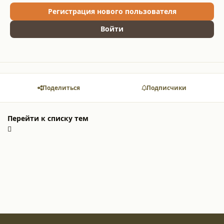
Регистрация нового пользователя
Войти
Поделиться
Подписчики
Перейти к списку тем