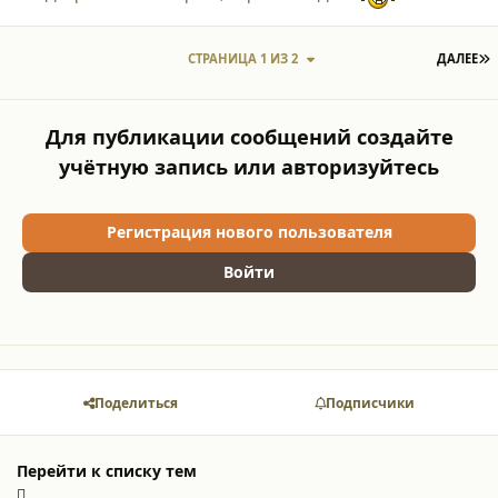
П
СТРАНИЦА 1 ИЗ 2
ДАЛЕЕ
Для публикации сообщений создайте
учётную запись или авторизуйтесь
Регистрация нового пользователя
Войти
Поделиться
Подписчики
Перейти к списку тем