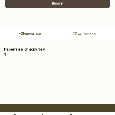
Войти
Поделиться
Подписчики
Перейти к списку тем