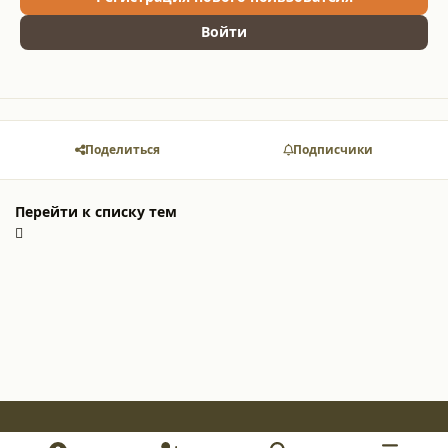
Войти
Поделиться
Подписчики
Перейти к списку тем