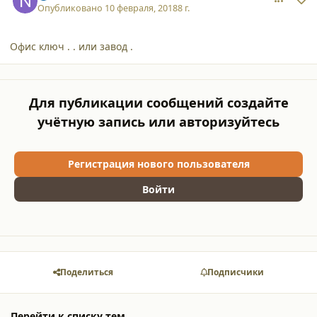
Опубликовано
10 февраля, 2018
8 г.
Офис ключ . . или завод .
Для публикации сообщений создайте
учётную запись или авторизуйтесь
Регистрация нового пользователя
Войти
Поделиться
Подписчики
Перейти к списку тем