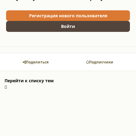
Регистрация нового пользователя
Войти
Поделиться
Подписчики
Перейти к списку тем