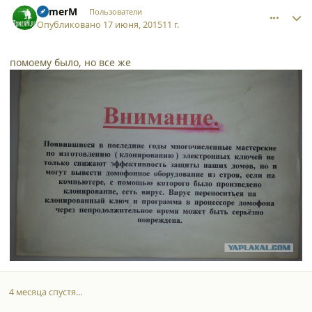
ZomerM
Пользователи
Опубликовано
17 июня, 2015
11 г.
помоему было, но все же
4 месяца спустя...