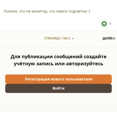
Похоже, это не монитор, это лампа подсветки :)
1
П
СТРАНИЦА 1 ИЗ 2
ДАЛЕЕ
Для публикации сообщений создайте
учётную запись или авторизуйтесь
Регистрация нового пользователя
Войти