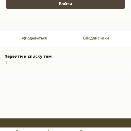
Войти
Поделиться
Подписчики
Перейти к списку тем