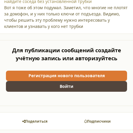
найдите соседа без установленной трубки
Вот я тоже об этом подумал. Заметил, что многие не плотят
за домофон, и у них только ключи от подъезда. Видимо,
чтобы решить эту проблему нужно интересовать у
клиентов и узнавать у кого нет трубки
Для публикации сообщений создайте
учётную запись или авторизуйтесь
Регистрация нового пользователя
Войти
Поделиться
Подписчики