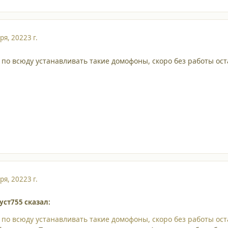
ря, 2022
3 г.
и по всюду устанавливать такие домофоны, скоро без работы о
ря, 2022
3 г.
уст755 сказал:
и по всюду устанавливать такие домофоны, скоро без работы о