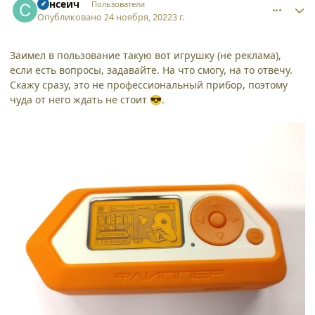
Сансеич
Пользователи
Опубликовано
24 ноября, 2022
3 г.
Заимел в пользование такую вот игрушку (не реклама),
если есть вопросы, задавайте. На что смогу, на то отвечу.
Скажу сразу, это не профессиональный прибор, поэтому
чуда от него ждать не стоит
.
😎