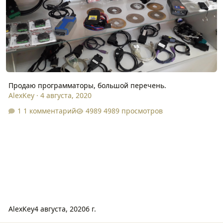
Продаю программаторы, большой перечень.
AlexKey
·
4 августа, 2020
1 комментарий
4989 просмотров
AlexKey
4 августа, 2020
6 г.