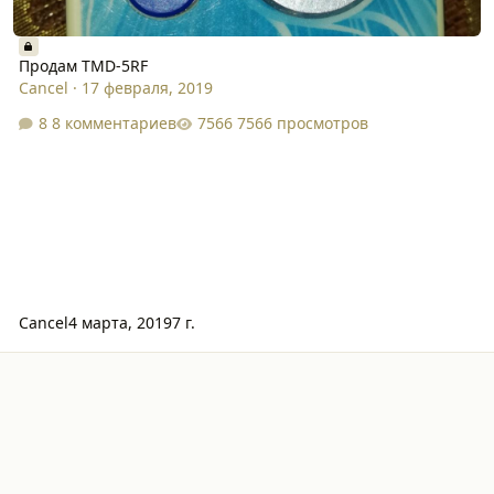
Продам TMD-5RF
Cancel
·
17 февраля, 2019
8 комментариев
7566 просмотров
Cancel
4 марта, 2019
7 г.