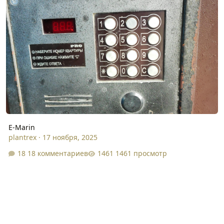
E-Marin
plantrex
·
17 ноября, 2025
18 комментариев
1461 просмотр