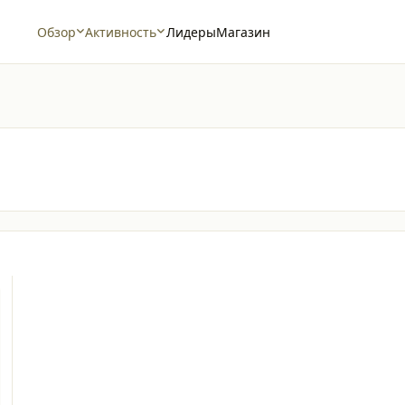
Обзор
Активность
Лидеры
Магазин