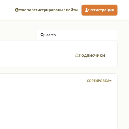
Уже зарегистрированы? Войти
Регистрация
Search...
Подписчики
СОРТИРОВКА