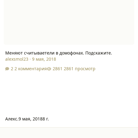
Меняют считываетели в домофонах. Подскажите.
alexsmol23
·
9 мая, 2018
2 комментария
2861 просмотр
Алекс.
9 мая, 2018
8 г.