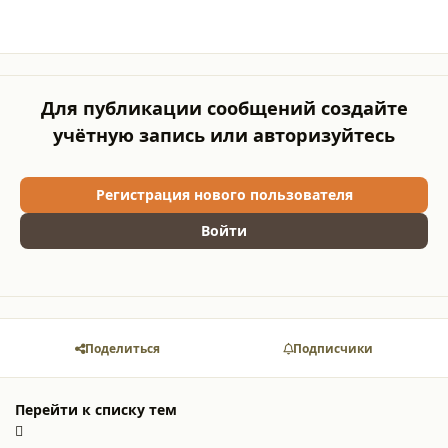
Для публикации сообщений создайте
учётную запись или авторизуйтесь
Регистрация нового пользователя
Войти
Поделиться
Подписчики
Перейти к списку тем