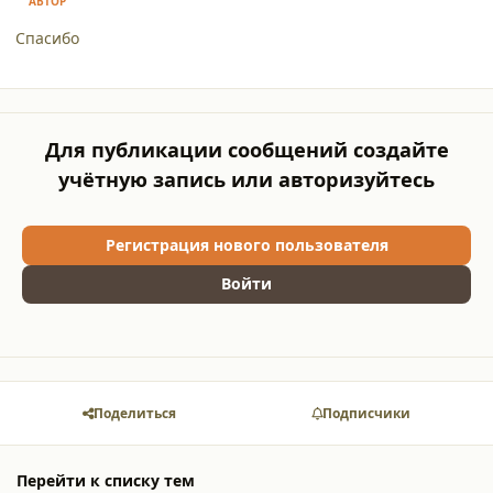
АВТОР
Спасибо
Для публикации сообщений создайте
учётную запись или авторизуйтесь
Регистрация нового пользователя
Войти
Поделиться
Подписчики
Перейти к списку тем