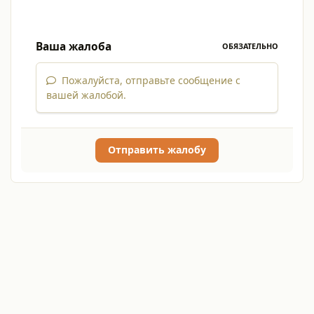
Ваша жалоба
ОБЯЗАТЕЛЬНО
Пожалуйста, отправьте сообщение с
вашей жалобой.
Отправить жалобу