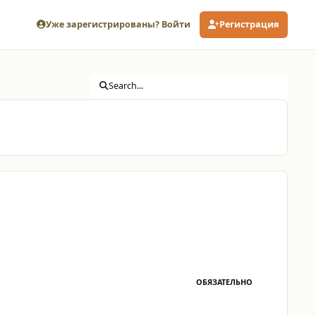
Уже зарегистрированы? Войти
Регистрация
Search...
ОБЯЗАТЕЛЬНО