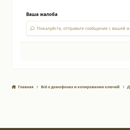
Ваша жалоба
Пожалуйста, отправьте сообщение с вашей ж
Главная
Всё о домофонах и копировании ключей
Д