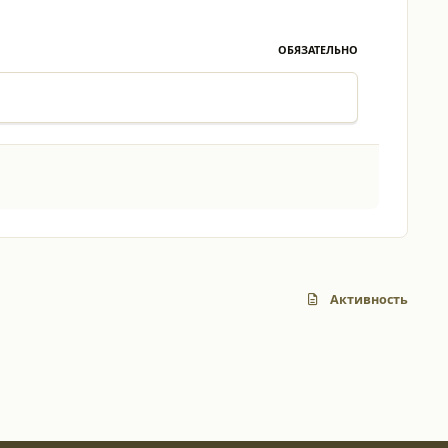
ОБЯЗАТЕЛЬНО
Активность