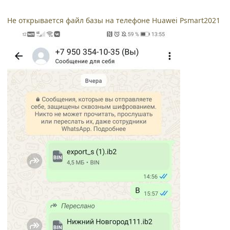
Не открывается файл базы на телефоне Huawei Psmart2021