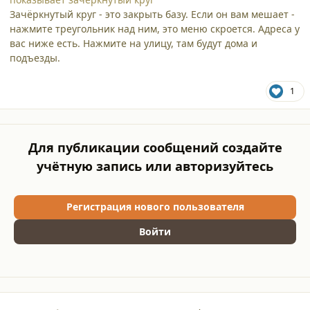
Зачёркнутый круг - это закрыть базу. Если он вам мешает -
нажмите треугольник над ним, это меню скроется. Адреса у
вас ниже есть. Нажмите на улицу, там будут дома и
подъезды.
1
Для публикации сообщений создайте
учётную запись или авторизуйтесь
Регистрация нового пользователя
Войти