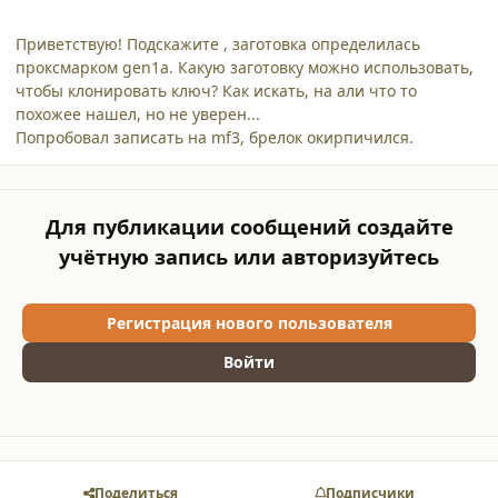
Приветствую! Подскажите , заготовка определилась
проксмарком gen1a. Какую заготовку можно использовать,
чтобы клонировать ключ? Как искать, на али что то
похожее нашел, но не уверен...
Попробовал записать на mf3, брелок окирпичился.
Для публикации сообщений создайте
учётную запись или авторизуйтесь
Регистрация нового пользователя
Войти
Поделиться
Подписчики