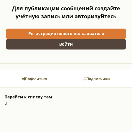
Для публикации сообщений создайте
учётную запись или авторизуйтесь
Регистрация нового пользователя
Войти
Поделиться
Подписчики
Перейти к списку тем