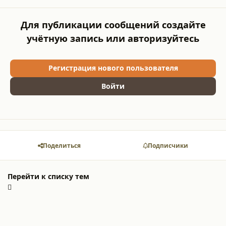
Для публикации сообщений создайте
учётную запись или авторизуйтесь
Регистрация нового пользователя
Войти
Поделиться
Подписчики
Перейти к списку тем