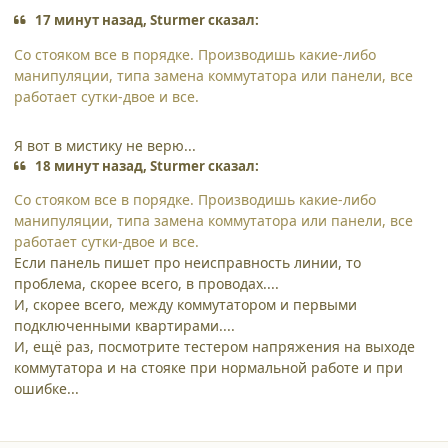
17 минут назад, Sturmer сказал:
Со стояком все в порядке. Производишь какие-либо
манипуляции, типа замена коммутатора или панели, все
работает сутки-двое и все.
Я вот в мистику не верю...
18 минут назад, Sturmer сказал:
Со стояком все в порядке. Производишь какие-либо
манипуляции, типа замена коммутатора или панели, все
работает сутки-двое и все.
Если панель пишет про неисправность линии, то
проблема, скорее всего, в проводах....
И, скорее всего, между коммутатором и первыми
подключенными квартирами....
И, ещё раз, посмотрите тестером напряжения на выходе
коммутатора и на стояке при нормальной работе и при
ошибке...