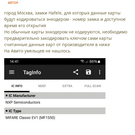
АВТОР
город Москва, замки Hafele, для которых данные карты
будут кодироваться энкодером - номер замка и доступное
время его открытия
Но обычные карты энкодером не кодируются, необходимо
предварительно закодировать ключом сами карты
считанные данные карт от производителя в ниже
На Авито умельцев не нашлось