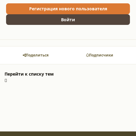
Регистрация нового пользователя
Войти
Поделиться
Подписчики
Перейти к списку тем