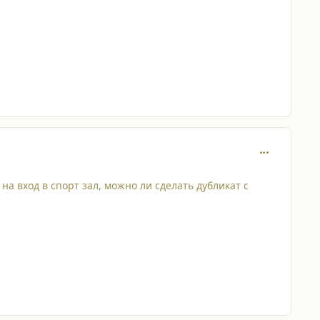
comment_228
 на вход в спорт зал, можно ли сделать дубликат с