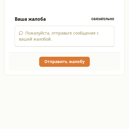
Ваша жалоба
ОБЯЗАТЕЛЬНО
Пожалуйста, отправьте сообщение с
вашей жалобой.
Отправить жалобу