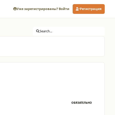
Уже зарегистрированы? Войти
Регистрация
Search...
ОБЯЗАТЕЛЬНО