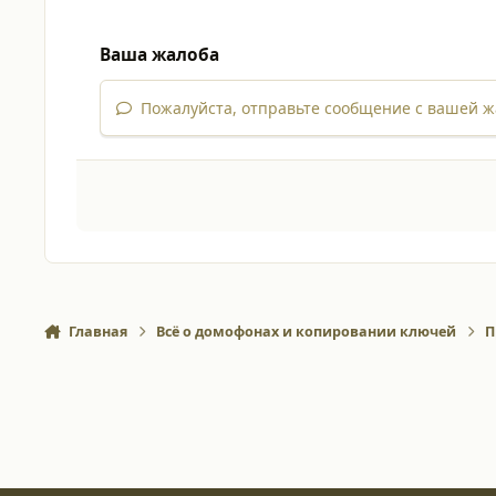
Ваша жалоба
Пожалуйста, отправьте сообщение с вашей ж
Главная
Всё о домофонах и копировании ключей
П