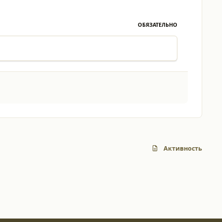
ОБЯЗАТЕЛЬНО
Активность